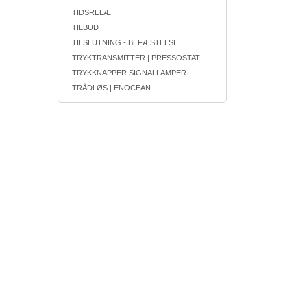
TIDSRELÆ
TILBUD
TILSLUTNING - BEFÆSTELSE
TRYKTRANSMITTER | PRESSOSTAT
TRYKKNAPPER SIGNALLAMPER
TRÅDLØS | ENOCEAN