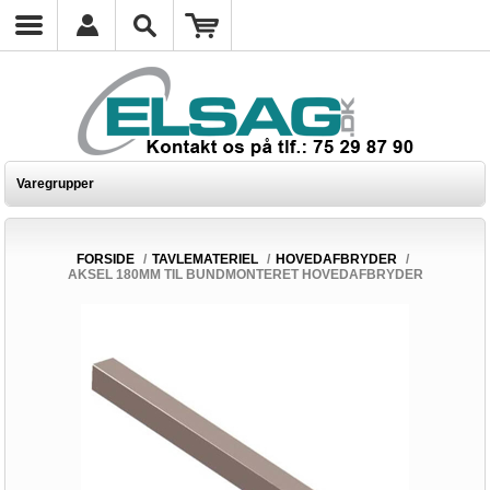
Varegrupper
FORSIDE
/
TAVLEMATERIEL
/
HOVEDAFBRYDER
/
AKSEL 180MM TIL BUNDMONTERET HOVEDAFBRYDER