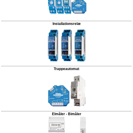
Installationsrelæ
Trappeautomat
Elmåler - Bimåler