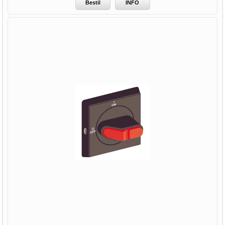
Bestil
INFO