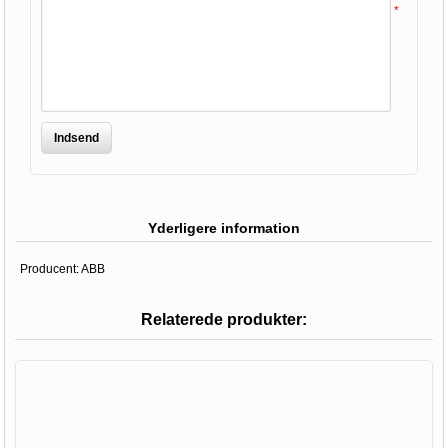
*
Indsend
Yderligere information
Producent:
ABB
Relaterede produkter: