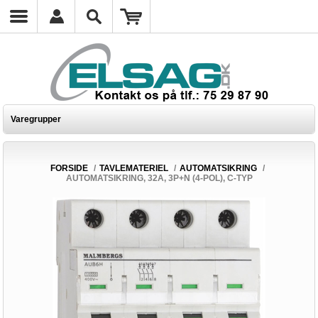
Varegrupper
FORSIDE
/
TAVLEMATERIEL
/
AUTOMATSIKRING
/
AUTOMATSIKRING, 32A, 3P+N (4-POL), C-TYP