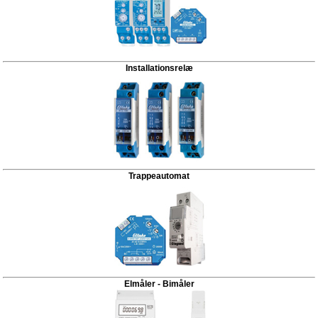
Installationsrelæ
Trappeautomat
Elmåler - Bimåler