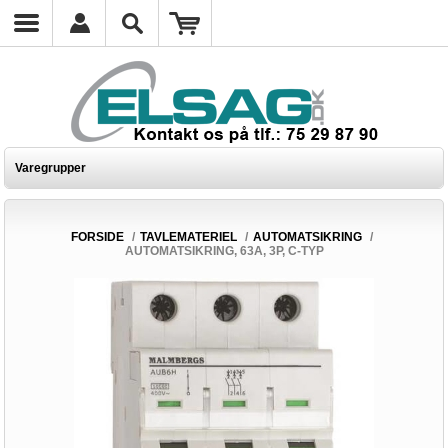
Varegrupper
FORSIDE
/
TAVLEMATERIEL
/
AUTOMATSIKRING
/
AUTOMATSIKRING, 63A, 3P, C-TYP