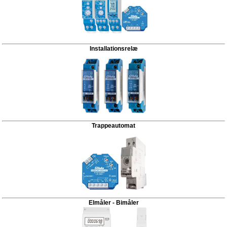
Installationsrelæ
Trappeautomat
Elmåler - Bimåler