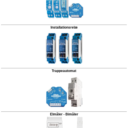
Installationsrelæ
Trappeautomat
Elmåler - Bimåler