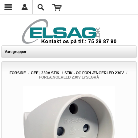
Varegrupper
FORSIDE
/
CEE | 230V STIK
/
STIK - OG FORLÆNGERLED 230V
/
FORLÆNGERLED 230V LYSEGRÅ