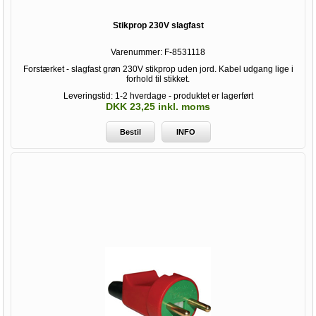
Stikprop 230V slagfast
Varenummer:
F-8531118
Forstærket - slagfast grøn 230V stikprop uden jord. Kabel udgang lige i
forhold til stikket.
Leveringstid: 1-2 hverdage - produktet er lagerført
DKK 23,25 inkl. moms
Bestil
INFO