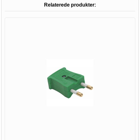
Relaterede produkter: