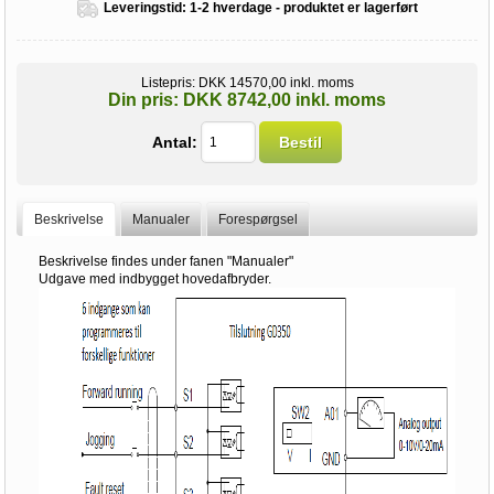
Leveringstid:
1-2 hverdage - produktet er lagerført
Listepris:
DKK 14570,00 inkl. moms
Din pris:
DKK 8742,00 inkl. moms
Antal:
Bestil
Beskrivelse
Manualer
Forespørgsel
Beskrivelse findes under fanen "Manualer"
Udgave med indbygget hovedafbryder.