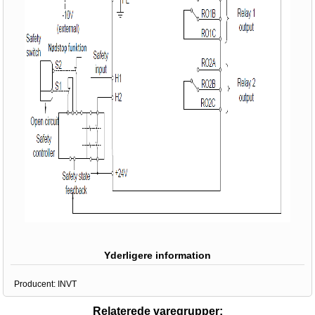
Yderligere information
Producent:
INVT
Relaterede varegrupper: