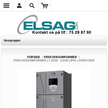
Varegrupper
FORSIDE
/
FREKVENSOMFORMER
/
FREKVENSOMFORMER | 7,5KW - 11KW | IP55 | AFBRYDER