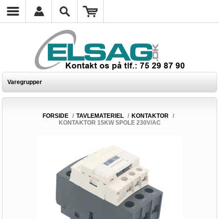
Varegrupper
FORSIDE
/
TAVLEMATERIEL
/
KONTAKTOR
/
KONTAKTOR 15KW SPOLE 230V/AC