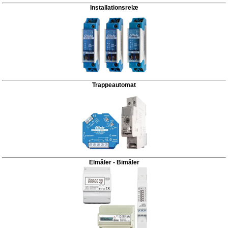
Installationsrelæ
Trappeautomat
Elmåler - Bimåler