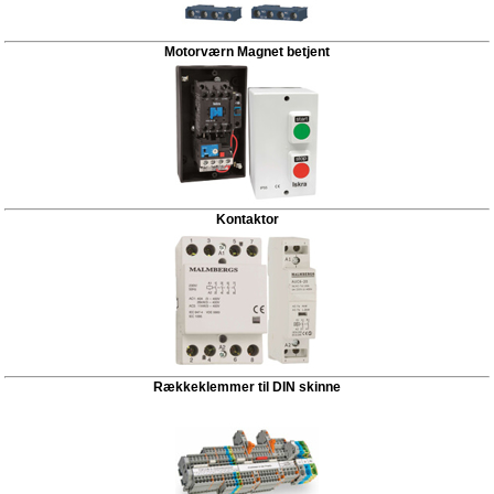
Motorværn Magnet betjent
Kontaktor
Rækkeklemmer til DIN skinne