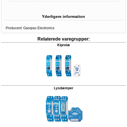
Yderligere information
Producent:
Gaoqiao Electronics
Relaterede varegrupper:
Kiprelæ
Lysdæmper