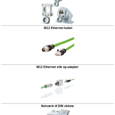
M12 Ethernet kabel
M12 Ethernet stik og adapter
Netværk til DIN skinne