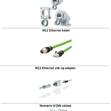
M12 Ethernet kabel
M12 Ethernet stik og adapter
Netværk til DIN skinne