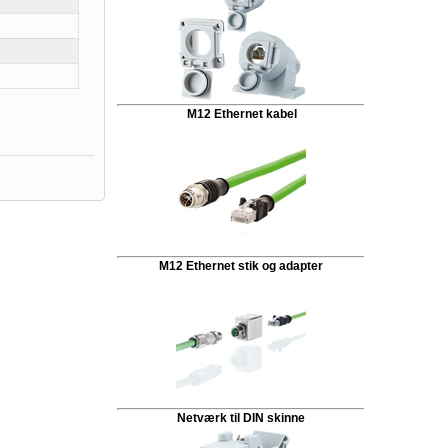
M12 Ethernet kabel
M12 Ethernet stik og adapter
Netværk til DIN skinne