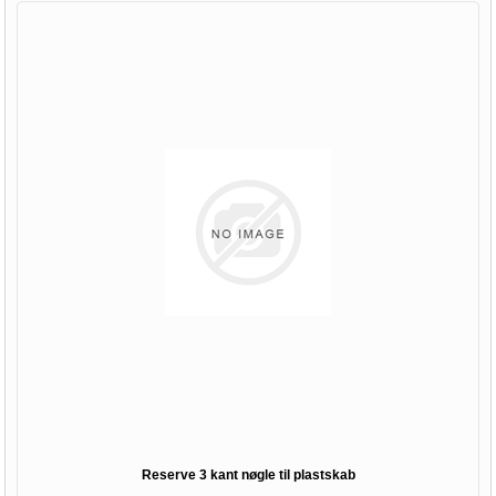
Reserve 3 kant nøgle til plastskab