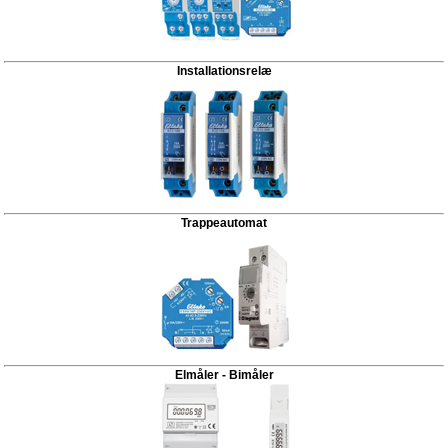
Installationsrelæ
Trappeautomat
Elmåler - Bimåler