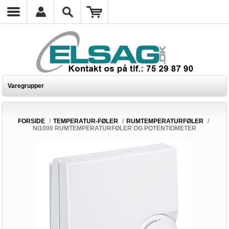
Varegrupper
FORSIDE
/
TEMPERATUR-FØLER
/
RUMTEMPERATURFØLER
/
NI1000 RUMTEMPERATURFØLER OG POTENTIOMETER