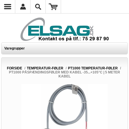
Varegrupper
FORSIDE
/
TEMPERATUR-FØLER
/
PT1000 TEMPERATUR-FØLER
/
PT1000 PÅSPÆNDINGSFØLER MED KABEL -35...+105°C | 5 METER
KABEL