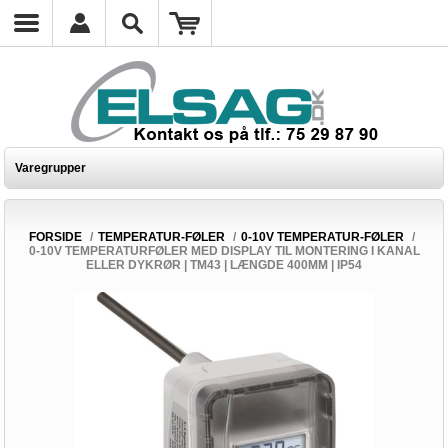
Varegrupper
FORSIDE
/
TEMPERATUR-FØLER
/
0-10V TEMPERATUR-FØLER
/
0-10V TEMPERATURFØLER MED DISPLAY TIL MONTERING I KANAL
ELLER DYKRØR | TM43 | LÆNGDE 400MM | IP54