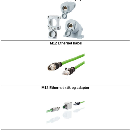
M12 Ethernet kabel
M12 Ethernet stik og adapter