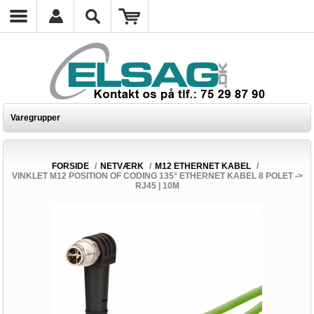
Varegrupper
FORSIDE
/
NETVÆRK
/
M12 ETHERNET KABEL
/
VINKLET M12 POSITION OF CODING 135° ETHERNET KABEL 8 POLET ->
RJ45 | 10M