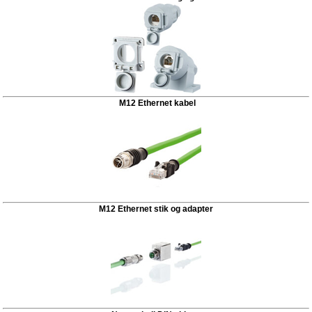
M12 Ethernet kabel
M12 Ethernet stik og adapter