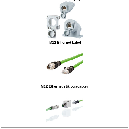
M12 Ethernet kabel
M12 Ethernet stik og adapter