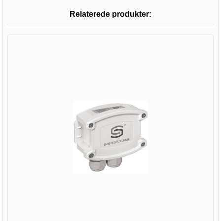
Relaterede produkter: