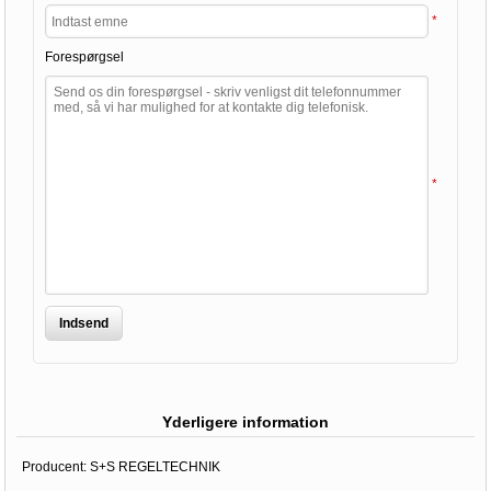
*
Forespørgsel
*
Indsend
Yderligere information
Producent:
S+S REGELTECHNIK