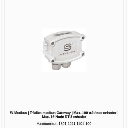
W-Modbus | Trådløs modbus Gateway | Max. 100 trådløse enheder |
Max. 16 Node RTU enheder
Varenummer:
1801-1211-1101-100