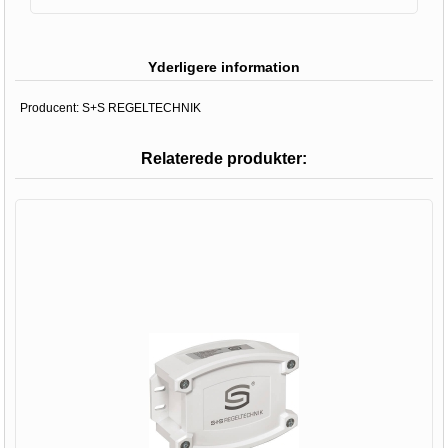
Yderligere information
Producent:
S+S REGELTECHNIK
Relaterede produkter: