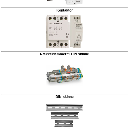
Kontaktor
Rækkeklemmer til DIN skinne
DIN-skinne