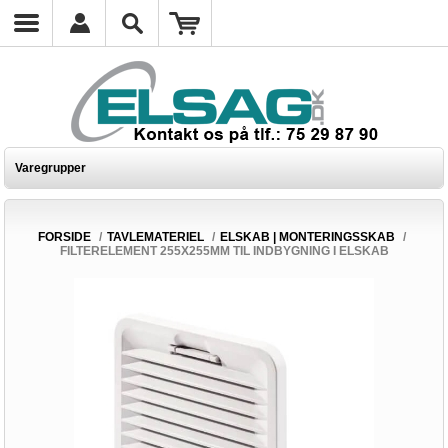
Varegrupper
FORSIDE
/
TAVLEMATERIEL
/
ELSKAB | MONTERINGSSKAB
/
FILTERELEMENT 255X255MM TIL INDBYGNING I ELSKAB