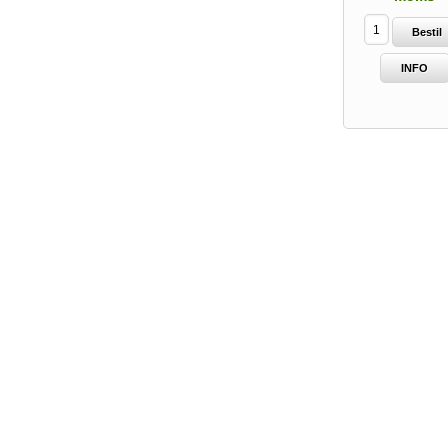
Bestil
INFO