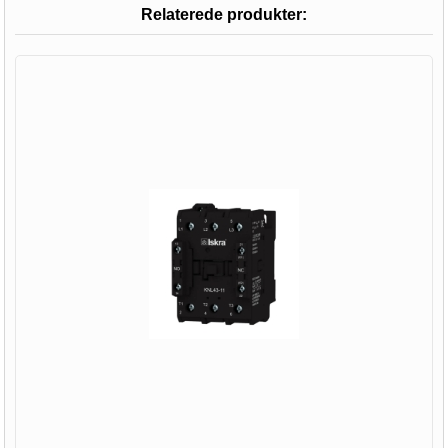
Relaterede produkter: