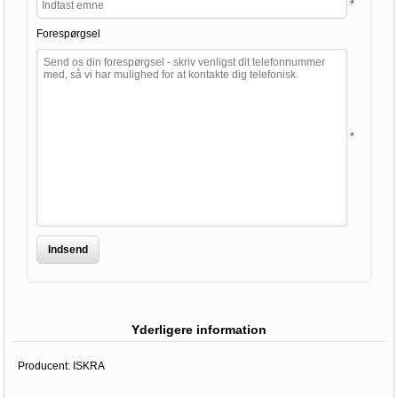
*
Forespørgsel
*
Indsend
Yderligere information
Producent:
ISKRA