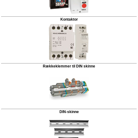
Kontaktor
Rækkeklemmer til DIN skinne
DIN-skinne