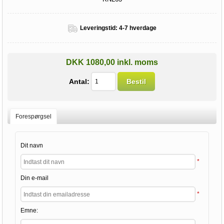
Leveringstid:
4-7 hverdage
DKK 1080,00 inkl. moms
Antal:
Bestil
Forespørgsel
Dit navn
*
Din e-mail
*
Emne: