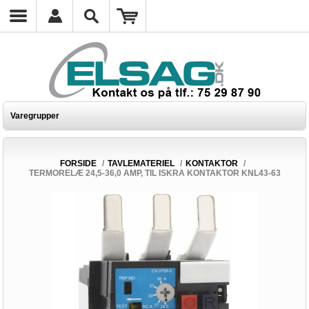
Varegrupper
FORSIDE
/
TAVLEMATERIEL
/
KONTAKTOR
/
TERMORELÆ 24,5-36,0 AMP, TIL ISKRA KONTAKTOR KNL43-63