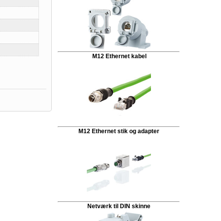
M12 Ethernet kabel
M12 Ethernet stik og adapter
Netværk til DIN skinne