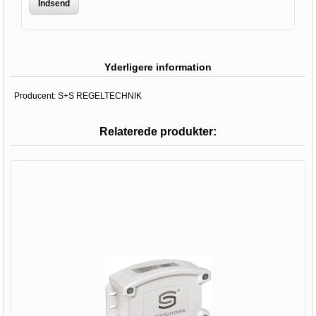
Indsend
Yderligere information
Producent:
S+S REGELTECHNIK
Relaterede produkter: