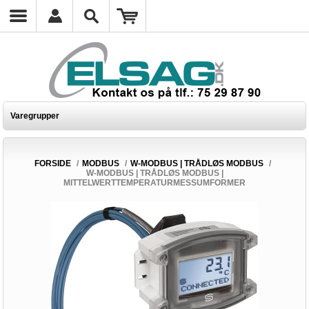
Varegrupper
FORSIDE
/
MODBUS
/
W-MODBUS | TRÅDLØS MODBUS
/
W-MODBUS | TRÅDLØS MODBUS |
MITTELWERTTEMPERATURMESSUMFORMER