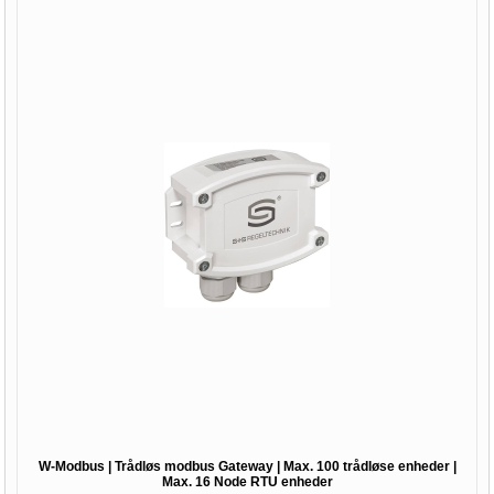
W-Modbus | Trådløs modbus Gateway | Max. 100 trådløse enheder |
Max. 16 Node RTU enheder