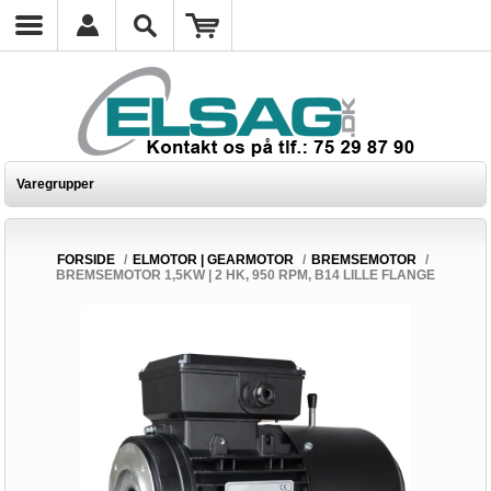
Varegrupper
FORSIDE
/
ELMOTOR | GEARMOTOR
/
BREMSEMOTOR
/
BREMSEMOTOR 1,5KW | 2 HK, 950 RPM, B14 LILLE FLANGE