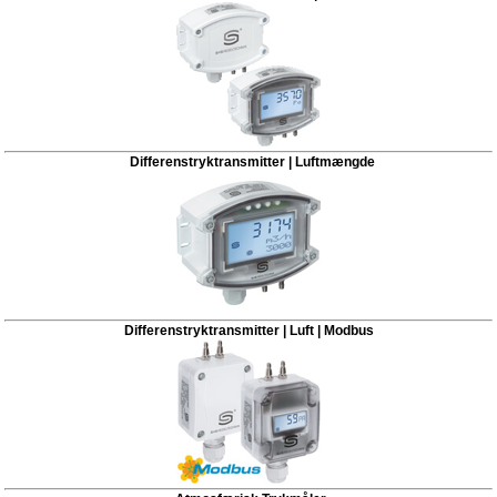
Differenstryktransmitter | Luftmængde
Differenstryktransmitter | Luft | Modbus