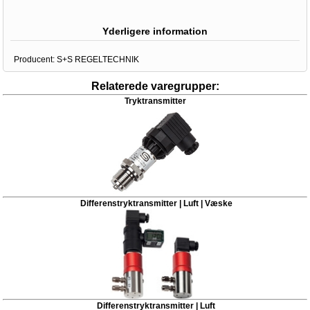
Yderligere information
Producent:
S+S REGELTECHNIK
Relaterede varegrupper:
Tryktransmitter
Differenstryktransmitter | Luft | Væske
Differenstryktransmitter | Luft