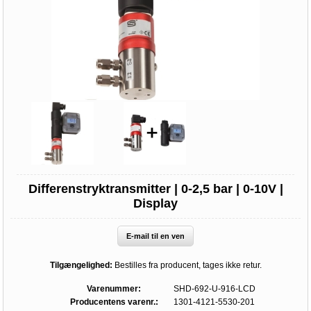
Differenstryktransmitter | 0-2,5 bar | 0-10V |
Display
E-mail til en ven
Tilgængelighed:
Bestilles fra producent, tages ikke retur.
Varenummer:
SHD-692-U-916-LCD
Producentens varenr.:
1301-4121-5530-201