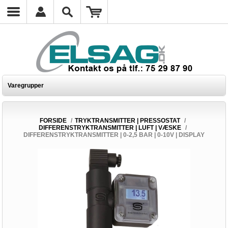
Varegrupper
FORSIDE
/
TRYKTRANSMITTER | PRESSOSTAT
/
DIFFERENSTRYKTRANSMITTER | LUFT | VÆSKE
/
DIFFERENSTRYKTRANSMITTER | 0-2,5 BAR | 0-10V | DISPLAY