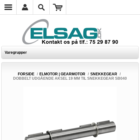
Varegrupper
FORSIDE
/
ELMOTOR | GEARMOTOR
/
SNEKKEGEAR
/
DOBBELT UDGÅENDE AKSEL 19 MM TIL SNEKKEGEAR SB040