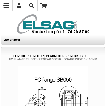
Varegrupper
FORSIDE
/
ELMOTOR | GEARMOTOR
/
SNEKKEGEAR
/
FC FLANGE TIL SNEKKEGEAR SB050 UDGANGSSIDE D=160MM