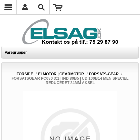
Varegrupper
FORSIDE
/
ELMOTOR | GEARMOTOR
/
FORSATS-GEAR
/
FORSATSGEAR PC080 3:1 | IND 80B5 | UD 100B14 MEN SPECIEL
REDUCERET 24MM AKSEL