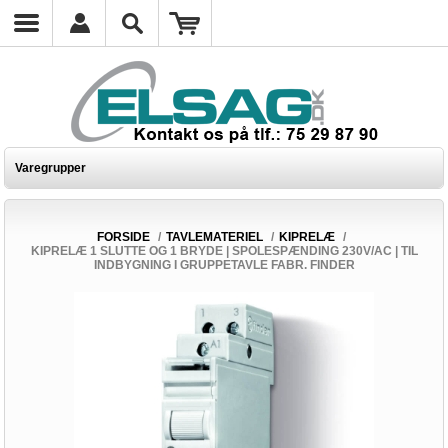
Varegrupper
FORSIDE
/
TAVLEMATERIEL
/
KIPRELÆ
/
KIPRELÆ 1 SLUTTE OG 1 BRYDE | SPOLESPÆNDING 230V/AC | TIL
INDBYGNING I GRUPPETAVLE FABR. FINDER