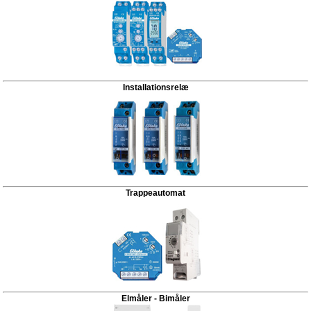
Installationsrelæ
Trappeautomat
Elmåler - Bimåler