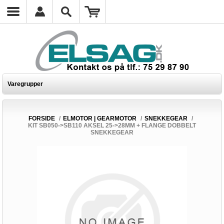
Varegrupper
FORSIDE
/
ELMOTOR | GEARMOTOR
/
SNEKKEGEAR
/
KIT SB050->SB110 AKSEL 25->28MM + FLANGE DOBBELT
SNEKKEGEAR