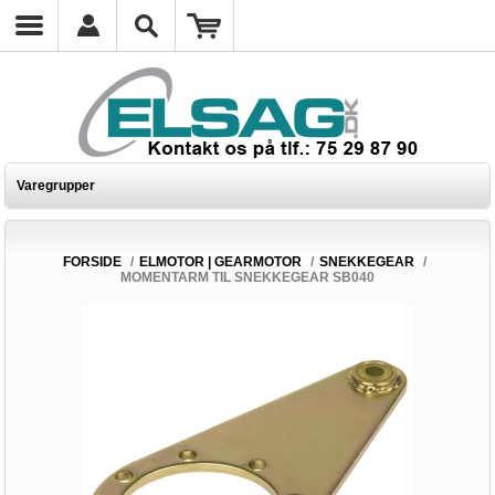
Varegrupper
FORSIDE
/
ELMOTOR | GEARMOTOR
/
SNEKKEGEAR
/
MOMENTARM TIL SNEKKEGEAR SB040