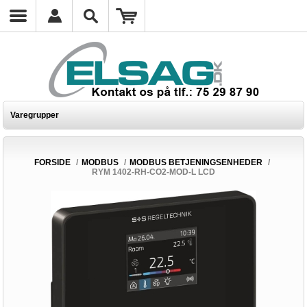
Varegrupper
FORSIDE
/
MODBUS
/
MODBUS BETJENINGSENHEDER
/
RYM 1402-RH-CO2-MOD-L LCD