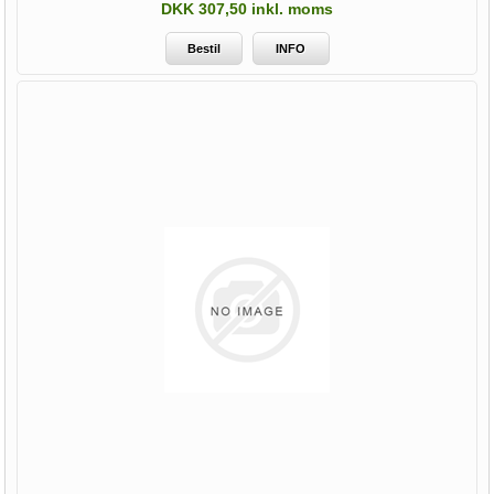
DKK 307,50 inkl. moms
Bestil
INFO