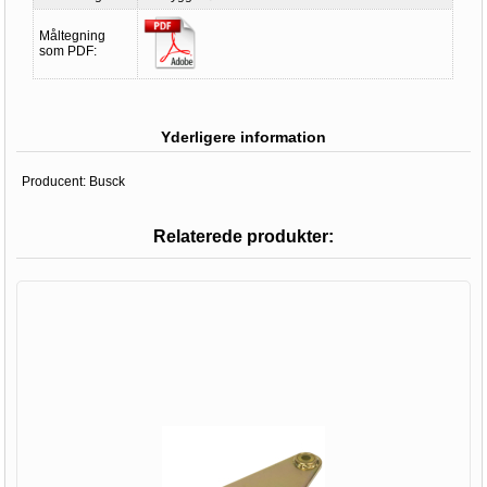
Måltegning
som PDF:
Yderligere information
Producent:
Busck
Relaterede produkter: