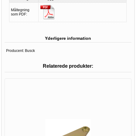
Måltegning
som PDF:
Yderligere information
Producent:
Busck
Relaterede produkter: