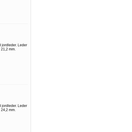
 jordleder. Leder
. 21,2 mm.
 jordleder. Leder
. 24,2 mm.