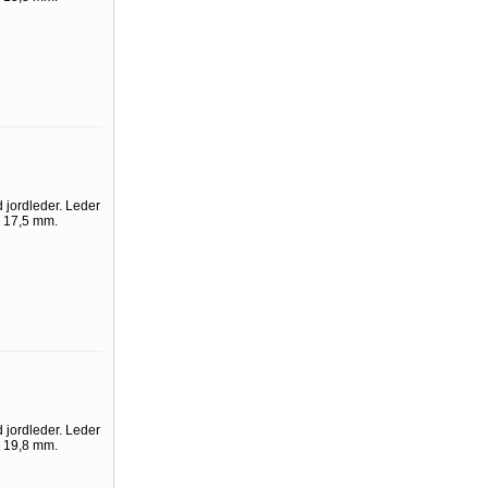
 jordleder. Leder
. 17,5 mm.
 jordleder. Leder
. 19,8 mm.