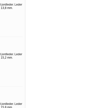
 jordleder. Leder
. 13,8 mm.
 jordleder. Leder
. 15,2 mm.
 jordleder. Leder
. 15,8 mm.