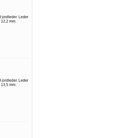
 jordleder. Leder
. 12,2 mm.
 jordleder. Leder
. 13,5 mm.