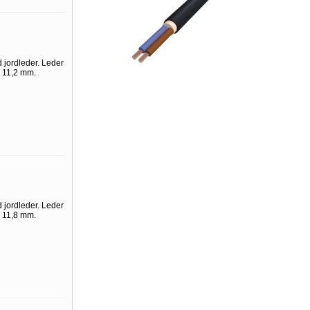
 jordleder. Leder
. 11,2 mm.
 jordleder. Leder
. 11,8 mm.