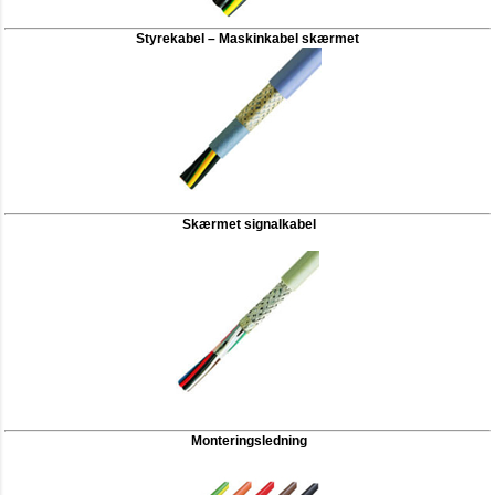
Styrekabel – Maskinkabel skærmet
Skærmet signalkabel
Monteringsledning