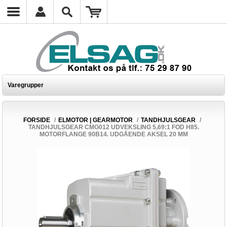
Varegrupper
FORSIDE
/
ELMOTOR | GEARMOTOR
/
TANDHJULSGEAR
/
TANDHJULSGEAR CMG012 UDVEKSLING 5,69:1 FOD H85.
MOTORFLANGE 90B14. UDGÅENDE AKSEL 20 MM