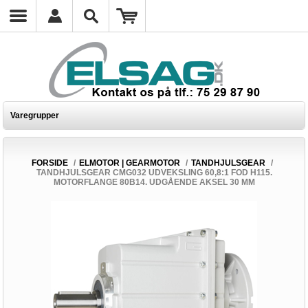
Varegrupper
FORSIDE
/
ELMOTOR | GEARMOTOR
/
TANDHJULSGEAR
/
TANDHJULSGEAR CMG032 UDVEKSLING 60,8:1 FOD H115.
MOTORFLANGE 80B14. UDGÅENDE AKSEL 30 MM