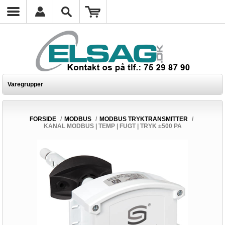
Varegrupper
FORSIDE
/
MODBUS
/
MODBUS TRYKTRANSMITTER
/
KANAL MODBUS | TEMP | FUGT | TRYK ±500 PA