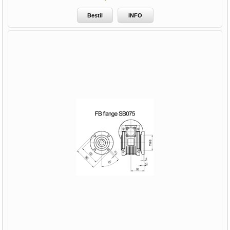
Bestil
INFO