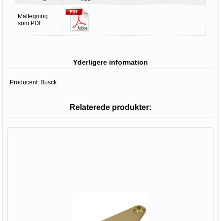
Måltegning
som PDF:
Yderligere information
Producent:
Busck
Relaterede produkter: