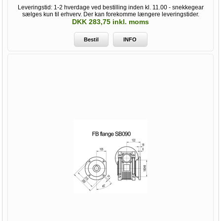
Leveringstid: 1-2 hverdage ved bestilling inden kl. 11.00 - snekkegear
sælges kun til erhverv. Der kan forekomme længere leveringstider.
DKK 283,75 inkl. moms
Bestil
INFO