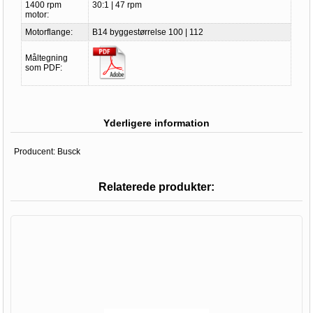
1400 rpm
30:1 | 47 rpm
motor:
Motorflange:
B14 byggestørrelse 100 | 112
Måltegning
som PDF:
Yderligere information
Producent:
Busck
Relaterede produkter: