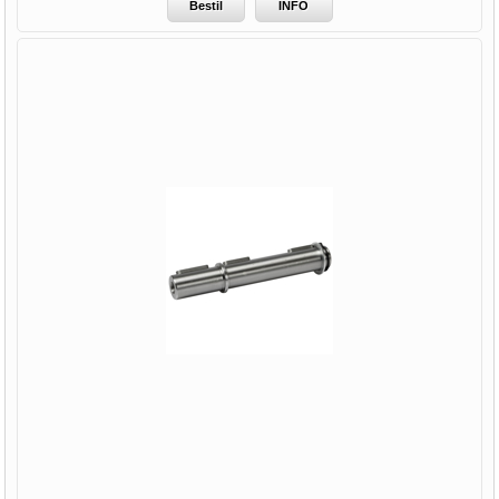
Bestil
INFO