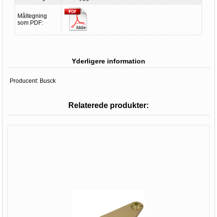
Måltegning
som PDF:
Yderligere information
Producent:
Busck
Relaterede produkter: