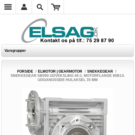
Varegrupper
FORSIDE
/
ELMOTOR | GEARMOTOR
/
SNEKKEGEAR
/
SNEKKEGEAR SB090 UDVEKSLING 40:1. MOTORFLANGE 90B14.
UDGANGSSIDE HULAKSEL 35 MM