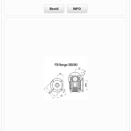
Bestil
INFO