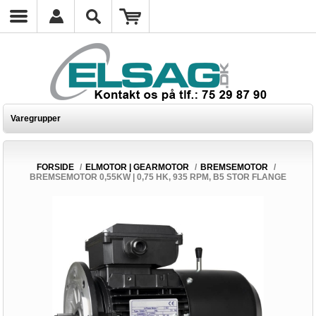
Varegrupper
FORSIDE
/
ELMOTOR | GEARMOTOR
/
BREMSEMOTOR
/
BREMSEMOTOR 0,55KW | 0,75 HK, 935 RPM, B5 STOR FLANGE