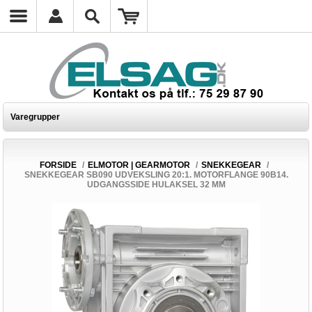
Varegrupper
FORSIDE
/
ELMOTOR | GEARMOTOR
/
SNEKKEGEAR
/
SNEKKEGEAR SB090 UDVEKSLING 20:1. MOTORFLANGE 90B14.
UDGANGSSIDE HULAKSEL 32 MM