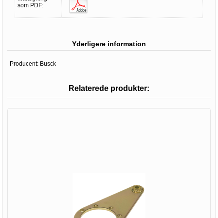
som PDF:
Yderligere information
Producent:
Busck
Relaterede produkter: