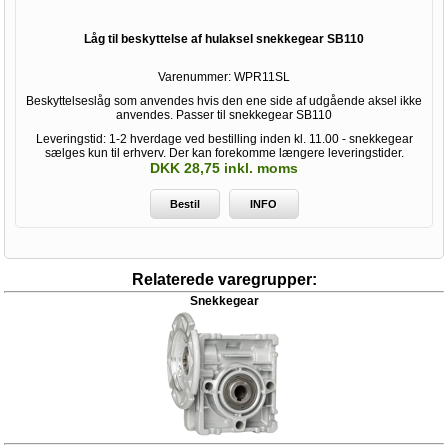
Låg til beskyttelse af hulaksel snekkegear SB110
Varenummer:
WPR11SL
Beskyttelseslåg som anvendes hvis den ene side af udgående aksel ikke
anvendes. Passer til snekkegear SB110
Leveringstid: 1-2 hverdage ved bestilling inden kl. 11.00 - snekkegear
sælges kun til erhverv. Der kan forekomme længere leveringstider.
DKK 28,75 inkl. moms
Bestil
INFO
Relaterede varegrupper:
Snekkegear