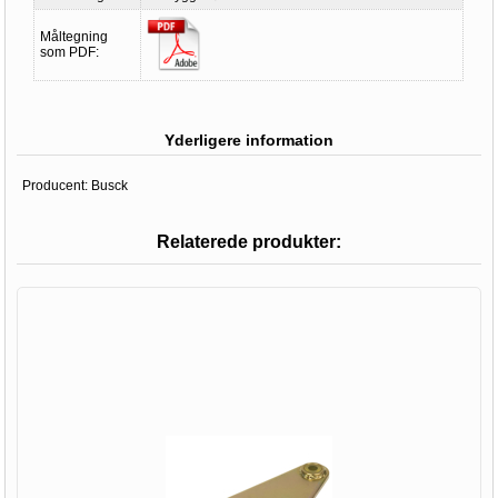
Måltegning
som PDF:
Yderligere information
Producent:
Busck
Relaterede produkter: