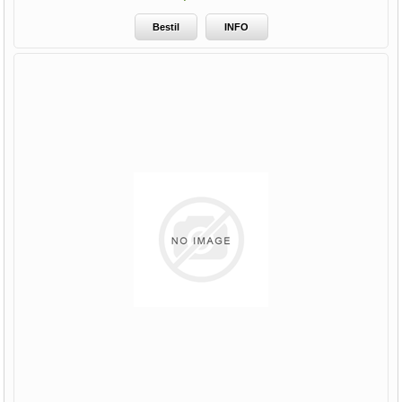
Bestil
INFO