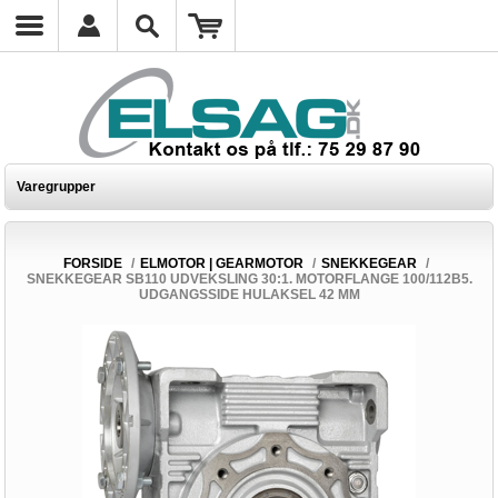
Varegrupper
FORSIDE
/
ELMOTOR | GEARMOTOR
/
SNEKKEGEAR
/
SNEKKEGEAR SB110 UDVEKSLING 30:1. MOTORFLANGE 100/112B5.
UDGANGSSIDE HULAKSEL 42 MM